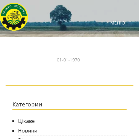
МЕНЮ
01-01-1970
Категории
Цікаве
Новини