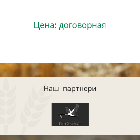
Цена:
договорная
Наші партнери