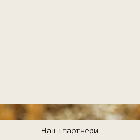
Наші партнери