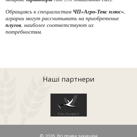
Обращаясь к специалистам
ЧП«Агро-Текс плюс»
,
аграрии могут рассчитывать на приобретение
плугов
, наиболее соответствуют их
потребностям.
Наші партнери
© 2026. Всі права захищені