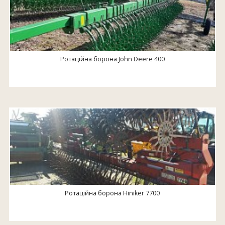
Ротаційна борона John Deere 400
Ротаційна борона Hiniker 7700