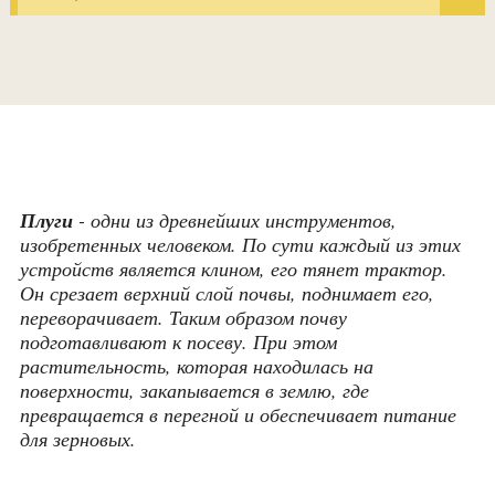
Плуги
- одни из древнейших инструментов,
изобретенных человеком. По сути каждый из этих
устройств является клином, его тянет трактор.
Он срезает верхний слой почвы, поднимает его,
переворачивает. Таким образом почву
подготавливают к посеву. При этом
растительность, которая находилась на
поверхности, закапывается в землю, где
превращается в перегной и обеспечивает питание
для зерновых.